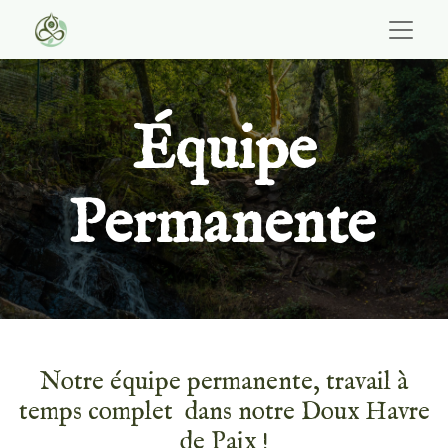
Équipe
Permanente
Notre équipe permanente, travail à
temps complet
dans notre Doux Havre
de Paix !