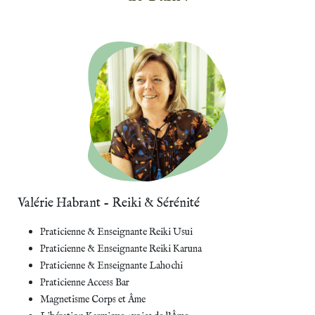
Valérie Habrant - Reiki & Sérénité
Praticienne & Enseignante Reiki Usui
Praticienne & Enseignante Reiki Karuna
Praticienne & Enseignante Lahochi
Praticienne Access Bar
Magnetisme Corps et Âme