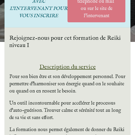
AVEC
telephone ou mail
L'INTERVENANT POUR
ou sur le site de
VOUS INSCRIRE
l'intervenant
Rejoignez-nous pour cet formation de Reiki
niveau I
Description du service
Pour son bien être et son développement personnel. Pour
permettre d'harmoniser son énergie quand on le souhaite
ou quand on en ressent le besoin.
Un outil incontournable pour accélérer le processus
d'auto-guérison. Trouver calme et sérénité tout au long
de sa vie et sans effort.
La formation nous permet également de donner du Reiki