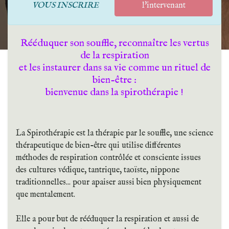
VOUS INSCRIRE
l'intervenant
Rééduquer son souffle, reconnaître les vertus
de la respiration
et les instaurer dans sa vie comme un rituel de
bien-être :
bienvenue dans la spirothérapie !
La Spirothérapie est la thérapie par le souffle, une science
thérapeutique de bien-être qui utilise différentes
méthodes de respiration contrôlée et consciente issues
des cultures védique, tantrique, taoïste, nippone
traditionnelles... pour apaiser aussi bien physiquement
que mentalement.
Elle a pour but de rééduquer la respiration et aussi de