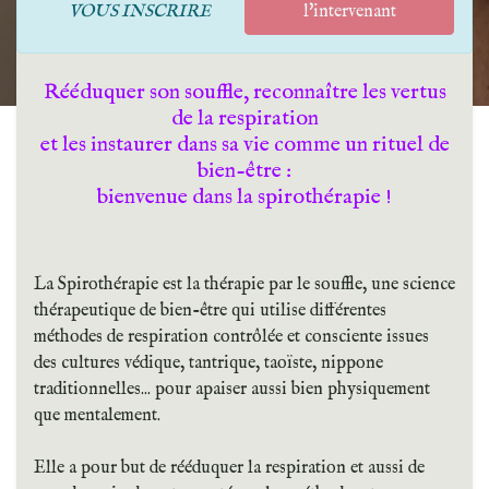
VOUS INSCRIRE
l'intervenant
Rééduquer son souffle, reconnaître les vertus
de la respiration
et les instaurer dans sa vie comme un rituel de
bien-être :
bienvenue dans la spirothérapie !
La Spirothérapie est la thérapie par le souffle, une science
thérapeutique de bien-être qui utilise différentes
méthodes de respiration contrôlée et consciente issues
des cultures védique, tantrique, taoïste, nippone
traditionnelles... pour apaiser aussi bien physiquement
que mentalement.
Elle a pour but de rééduquer la respiration et aussi de