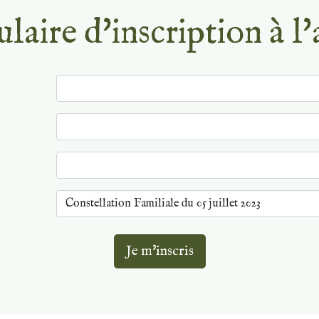
aire d'inscription à l'
Je m'inscris