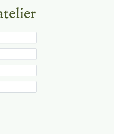
atelier