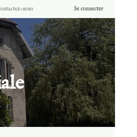
ontactez-nous
Se connecter
ale